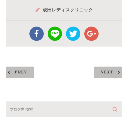
成田レディスクリニック
PREV
NEXT