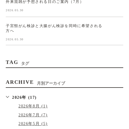
外来混雑が予想される日のご案内（7月）
2026.05.30
子宮頸がん検診と大腸がん検診を同時に希望される
方へ
2026.05.30
TAG
タグ
ARCHIVE
月別アーカイブ
2026年 (17)
2026年8月 (1)
2026年7月 (7)
2026年5月 (5)