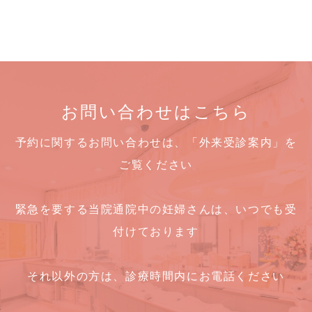
お問い合わせはこちら
予約に関するお問い合わせは、「外来受診案内」を
ご覧ください
緊急を要する当院通院中の妊婦さんは、いつでも受
付けております
それ以外の方は、診療時間内にお電話ください