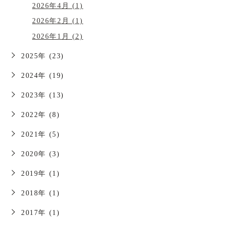
2026年4月 (1)
2026年2月 (1)
2026年1月 (2)
2025年 (23)
2024年 (19)
2023年 (13)
2022年 (8)
2021年 (5)
2020年 (3)
2019年 (1)
2018年 (1)
2017年 (1)