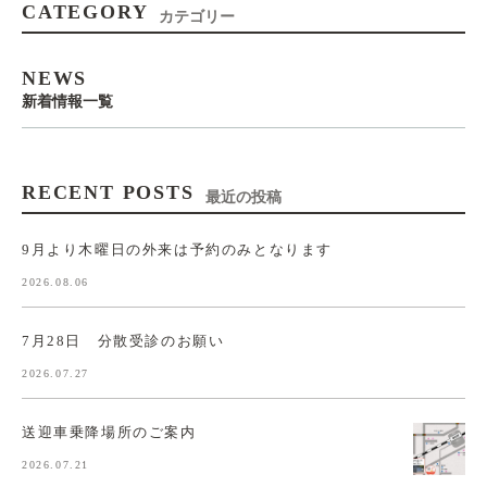
CATEGORY
カテゴリー
NEWS
新着情報一覧
RECENT POSTS
最近の投稿
9月より木曜日の外来は予約のみとなります
2026.08.06
7月28日 分散受診のお願い
2026.07.27
送迎車乗降場所のご案内
2026.07.21