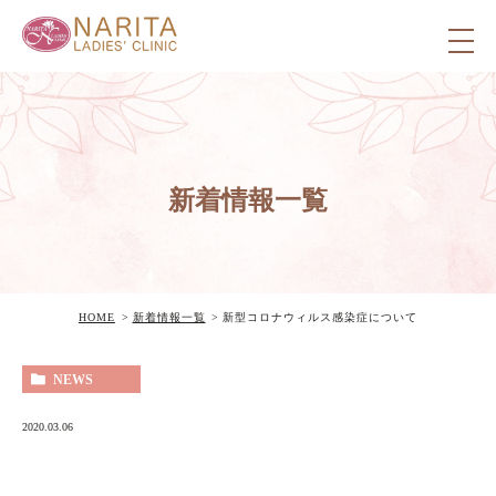
新着情報一覧
HOME
新着情報一覧
新型コロナウィルス感染症について
NEWS
2020.03.06