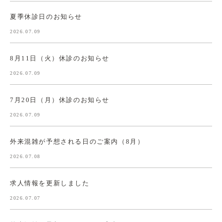
夏季休診日のお知らせ
2026.07.09
8月11日（火）休診のお知らせ
2026.07.09
7月20日（月）休診のお知らせ
2026.07.09
外来混雑が予想される日のご案内（8月）
2026.07.08
求人情報を更新しました
2026.07.07