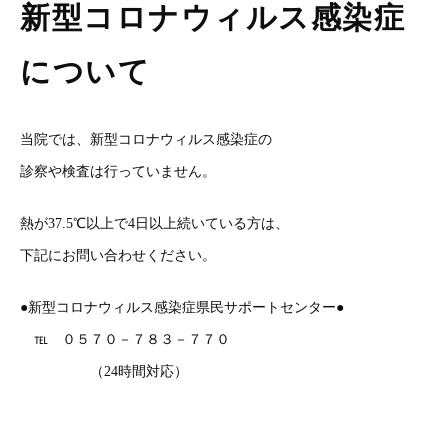
新型コロナウィルス感染症
について
当院では、新型コロナウィルス感染症の
診察や検査は行っていません。
熱が37.5℃以上で4日以上続いている方は、
下記にお問い合わせください。
●新型コロナウィルス感染症県民サポートセンター●
℡ ０５７０－７８３－７７０
（24時間対応）