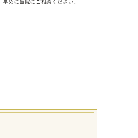
、早めに当院にご相談ください。