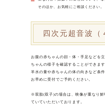
そのほか、お気軽にご相談ください。
四次元超音波（
お腹の赤ちゃんの顔・体・手足などを
ちゃんの様子を確認することができま
羊水の量や赤ちゃんの体の向きなど条
お早めに受付でご予約ください。
※双胎(双子)の場合は、映像が重なり
ていていただいております。