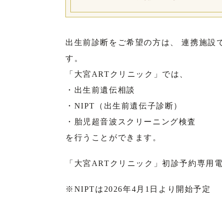
出生前診断をご希望の方は、 連携施設
す。
「大宮ARTクリニック」では、
・出生前遺伝相談
・NIPT（出生前遺伝子診断）
・胎児超音波スクリーニング検査
を行うことができます。
「大宮ARTクリニック」初診予約専用
※NIPTは2026年4月1日より開始予定