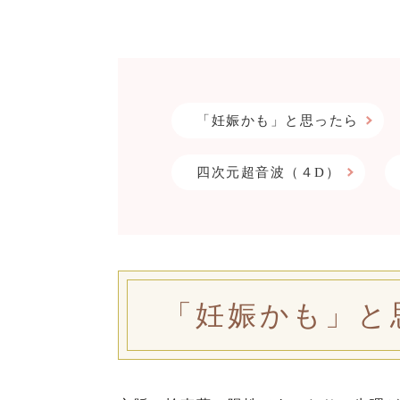
「妊娠かも」と思ったら
四次元超音波（４D）
「妊娠かも」と