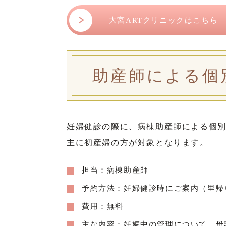
大宮ARTクリニックはこちら
助産師による個
妊婦健診の際に、病棟助産師による個
主に初産婦の方が対象となります。
担当：病棟助産師
予約方法：妊婦健診時にご案内（
里帰
費用：無料
主な内容：妊娠中の管理について、母