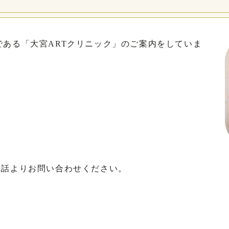
である「大宮ARTクリニック」のご案内をしていま
電話よりお問い合わせください。