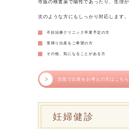
市販の検査薬で陽性であったり、生理
次のような方にもしっかり対応します
不妊治療クリニック卒業予定の方
里帰り出産をご希望の方
その他、気になることがある方
当院で出産をお考えの方はこち
妊婦健診