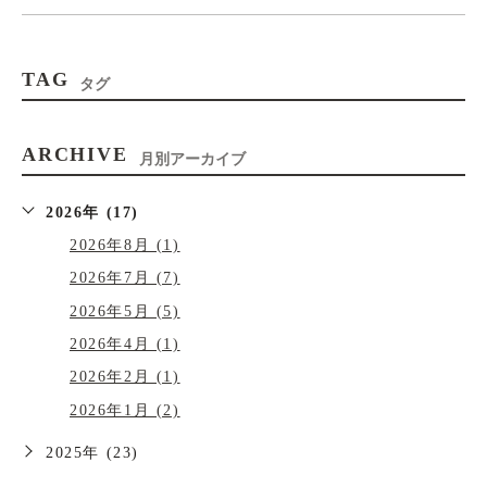
TAG
タグ
ARCHIVE
月別アーカイブ
2026年 (17)
2026年8月 (1)
2026年7月 (7)
2026年5月 (5)
2026年4月 (1)
2026年2月 (1)
2026年1月 (2)
2025年 (23)