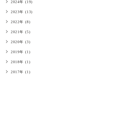
2024年 (19)
2023年 (13)
2022年 (8)
2021年 (5)
2020年 (3)
2019年 (1)
2018年 (1)
2017年 (1)