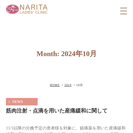
Month: 2024年10月
HOME
2024
10月
NEWS
筋肉注射・点滴を用いた産痛緩和に関して
11/1以降の分娩予定の患者様を対象に、鎮痛薬を用いた産痛緩和