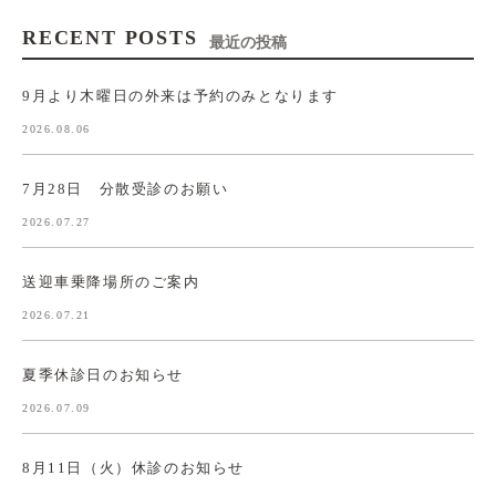
RECENT POSTS
最近の投稿
9月より木曜日の外来は予約のみとなります
2026.08.06
7月28日 分散受診のお願い
2026.07.27
送迎車乗降場所のご案内
2026.07.21
夏季休診日のお知らせ
2026.07.09
8月11日（火）休診のお知らせ