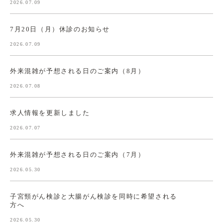
2026.07.09
7月20日（月）休診のお知らせ
2026.07.09
外来混雑が予想される日のご案内（8月）
2026.07.08
求人情報を更新しました
2026.07.07
外来混雑が予想される日のご案内（7月）
2026.05.30
子宮頸がん検診と大腸がん検診を同時に希望される
方へ
2026.05.30