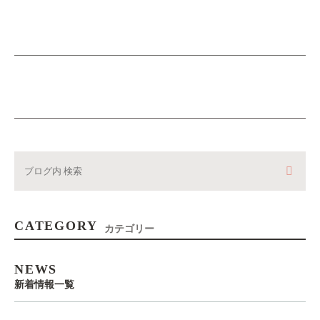
CATEGORY
カテゴリー
NEWS
新着情報一覧