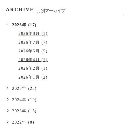
ARCHIVE
月別アーカイブ
2026年 (17)
2026年8月 (1)
2026年7月 (7)
2026年5月 (5)
2026年4月 (1)
2026年2月 (1)
2026年1月 (2)
2025年 (23)
2024年 (19)
2023年 (13)
2022年 (8)