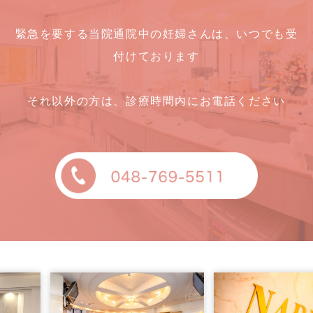
緊急を要する当院通院中の妊婦さんは、いつでも受
付けております
それ以外の方は、診療時間内にお電話ください