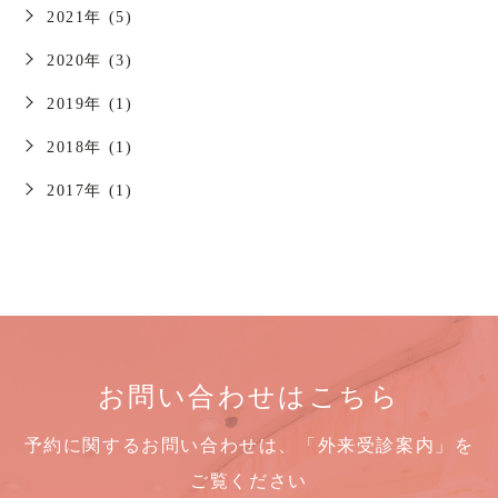
2021年 (5)
2020年 (3)
2019年 (1)
2018年 (1)
2017年 (1)
お問い合わせはこちら
予約に関するお問い合わせは、「外来受診案内」を
ご覧ください