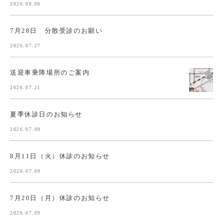
2026.08.06
7月28日 分散受診のお願い
2026.07.27
送迎車乗降場所のご案内
2026.07.21
夏季休診日のお知らせ
2026.07.09
8月11日（火）休診のお知らせ
2026.07.09
7月20日（月）休診のお知らせ
2026.07.09