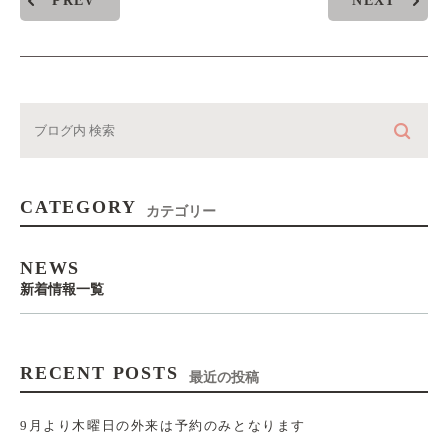
PREV
NEXT
CATEGORY
カテゴリー
NEWS
新着情報一覧
RECENT POSTS
最近の投稿
9月より木曜日の外来は予約のみとなります