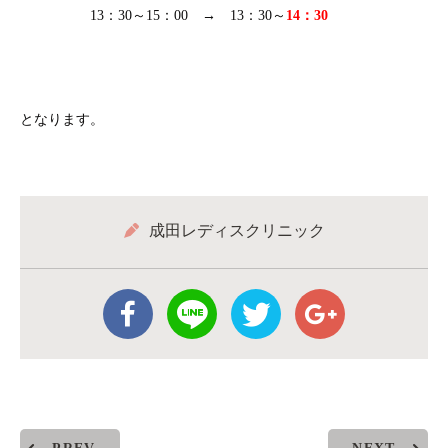
13：30～15：00 → 13：30～
14：30
となります。
成田レディスクリニック