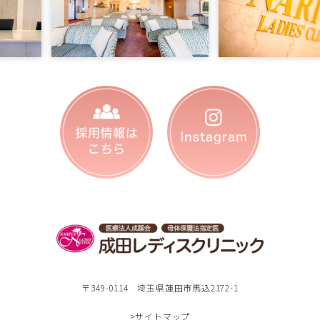
〒349-0114 埼玉県蓮田市馬込2172-1
>サイトマップ