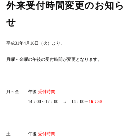
外来受付時間変更のお知ら
せ
平成31年4月16日（火）より、
月曜～金曜の午後の受付時間が変更となります。
月～金 午後
受付時間
14：00～17：00 → 14：00～
16：30
土 午後
受付時間