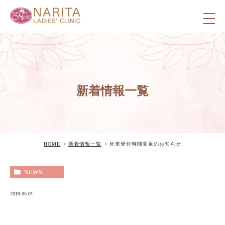
新着情報一覧
HOME
新着情報一覧
外来受付時間変更のお知らせ
NEWS
2019.05.01