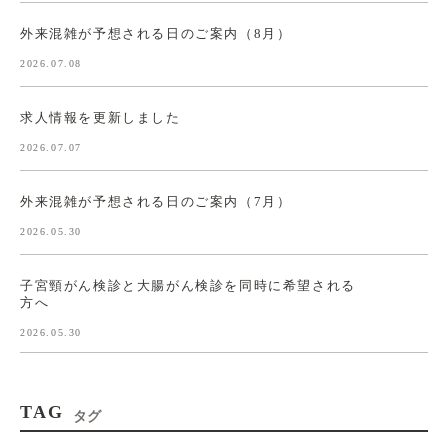
外来混雑が予想される日のご案内（8月）
2026.07.08
求人情報を更新しました
2026.07.07
外来混雑が予想される日のご案内（7月）
2026.05.30
子宮頸がん検診と大腸がん検診を同時に希望される
方へ
2026.05.30
TAG
タグ