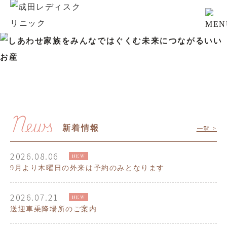
News
新着情報
一覧 >
2026.08.06
NEW
9月より木曜日の外来は予約のみとなります
2026.07.21
NEW
送迎車乗降場所のご案内