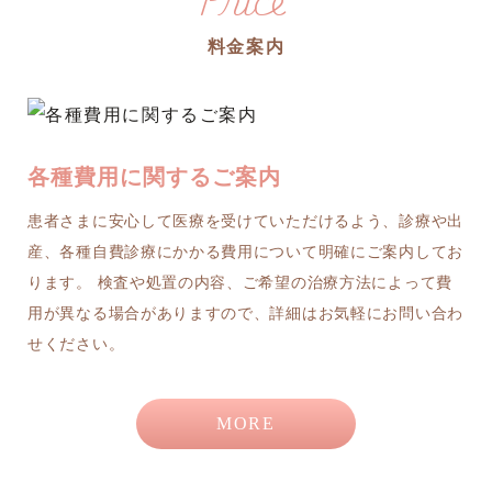
料金案内
各種費用に関するご案内
患者さまに安心して医療を受けていただけるよう、診療や出
産、各種自費診療にかかる費用について明確にご案内してお
ります。 検査や処置の内容、ご希望の治療方法によって費
用が異なる場合がありますので、詳細はお気軽にお問い合わ
せください。
MORE