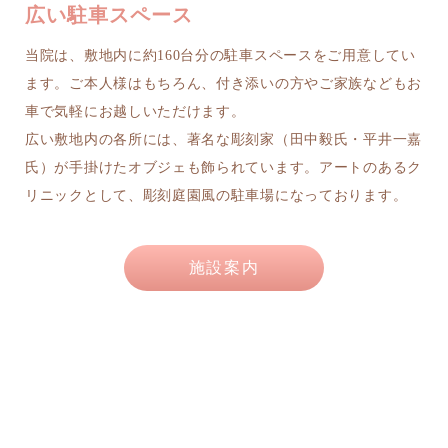
広い駐車スペース
当院は、敷地内に約160台分の駐車スペースをご用意してい
ます。ご本人様はもちろん、付き添いの方やご家族などもお
車で気軽にお越しいただけます。
広い敷地内の各所には、著名な彫刻家（田中毅氏・平井一嘉
氏）が手掛けたオブジェも飾られています。アートのあるク
リニックとして、彫刻庭園風の駐車場になっております。
施設案内