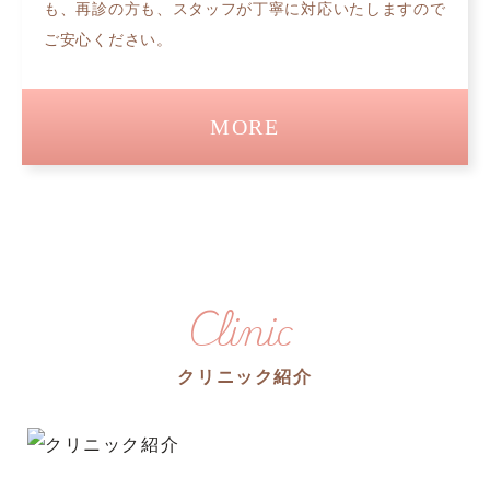
も、再診の方も、スタッフが丁寧に対応いたしますので
ご安心ください。
MORE
Clinic
クリニック紹介