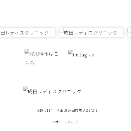
〒349-0114 埼玉県蓮田市馬込2172-1
>サイトマップ