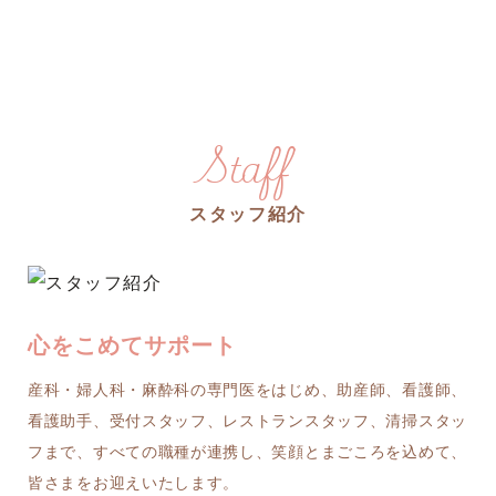
Staff
スタッフ紹介
心をこめてサポート
産科・婦人科・麻酔科の専門医をはじめ、助産師、看護師、
看護助手、受付スタッフ、レストランスタッフ、清掃スタッ
フまで、すべての職種が連携し、笑顔とまごころを込めて、
皆さまをお迎えいたします。