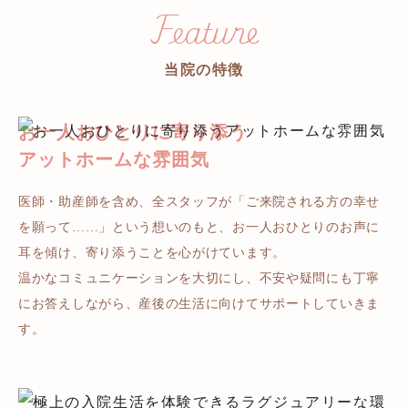
Feature
当院の特徴
お一人おひとりに寄り添う
アットホームな雰囲気
医師・助産師を含め、全スタッフが「ご来院される方の幸せ
を願って……」という想いのもと、お一人おひとりのお声に
耳を傾け、寄り添うことを心がけています。
温かなコミュニケーションを大切にし、不安や疑問にも丁寧
にお答えしながら、産後の生活に向けてサポートしていきま
す。