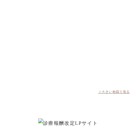
＞大きい地図で見る