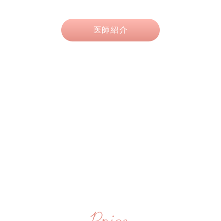
医師紹介
Price