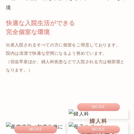
快適な入院生活ができる
完全個室な環境
出産入院されるすべての方に個室をご用意しております。
院内は清潔で快適な空間になるよう努めています。
（切迫早産ほか、婦人科疾患などで入院される方は相部屋と
なります。）
MORE
婦人科
産痛緩和
MORE
MORE