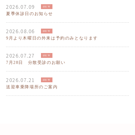
2026.07.09
NEW
夏季休診日のお知らせ
2026.08.06
NEW
9月より木曜日の外来は予約のみとなります
2026.07.27
NEW
7月28日 分散受診のお願い
2026.07.21
NEW
送迎車乗降場所のご案内