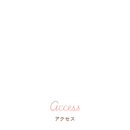
Access
アクセス