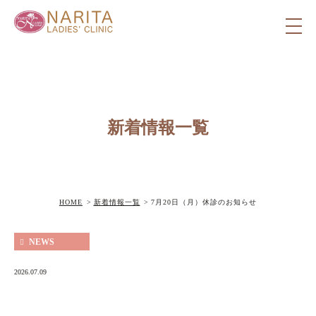
新着情報一覧
HOME
新着情報一覧
7月20日（月）休診のお知らせ
NEWS
2026.07.09