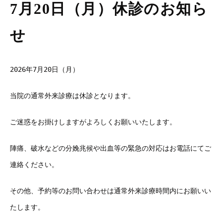
7月20日（月）休診のお知ら
せ
2026年7月20日（月）
当院の通常外来診療は休診となります。
ご迷惑をお掛けしますがよろしくお願いいたします。
陣痛、破水などの分娩兆候や出血等の緊急の対応はお電話にてご
連絡ください。
その他、予約等のお問い合わせは通常外来診療時間内にお願いい
たします。