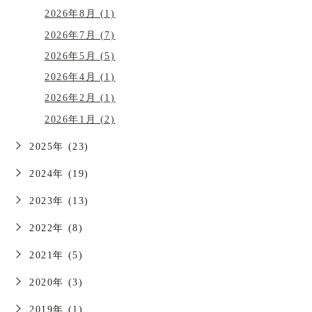
2026年8月 (1)
2026年7月 (7)
2026年5月 (5)
2026年4月 (1)
2026年2月 (1)
2026年1月 (2)
2025年 (23)
2024年 (19)
2023年 (13)
2022年 (8)
2021年 (5)
2020年 (3)
2019年 (1)