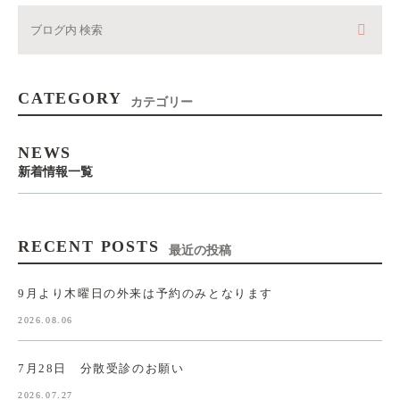
CATEGORY
カテゴリー
NEWS
新着情報一覧
RECENT POSTS
最近の投稿
9月より木曜日の外来は予約のみとなります
2026.08.06
7月28日 分散受診のお願い
2026.07.27