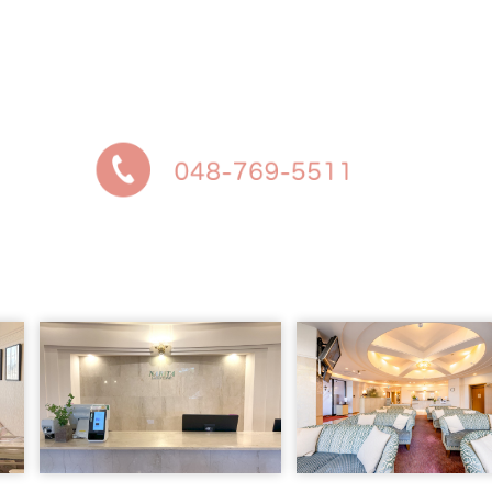
それ以外の方は、診療時間内にお電話ください