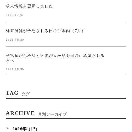
求人情報を更新しました
2026.07.07
外来混雑が予想される日のご案内（7月）
2026.05.30
子宮頸がん検診と大腸がん検診を同時に希望される
方へ
2026.05.30
TAG
タグ
ARCHIVE
月別アーカイブ
2026年 (17)