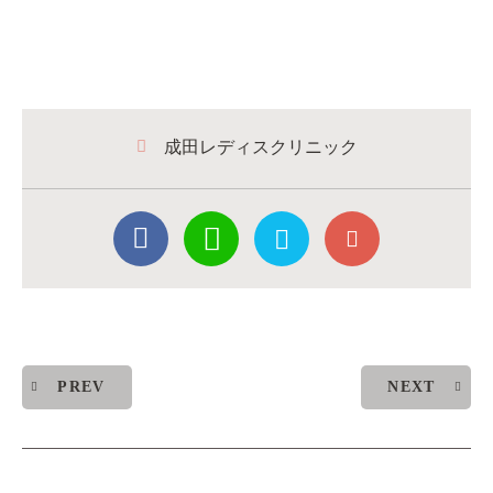
成田レディスクリニック
PREV
NEXT