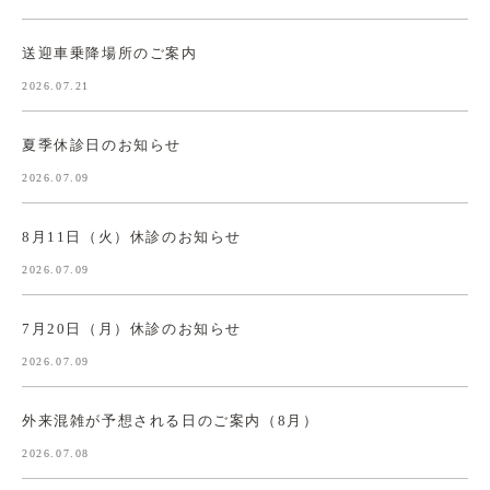
送迎車乗降場所のご案内
2026.07.21
夏季休診日のお知らせ
2026.07.09
8月11日（火）休診のお知らせ
2026.07.09
7月20日（月）休診のお知らせ
2026.07.09
外来混雑が予想される日のご案内（8月）
2026.07.08