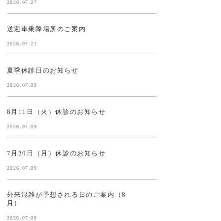
2026.07.27
送迎車乗降場所のご案内
2026.07.21
夏季休診日のお知らせ
2026.07.09
8月11日（火）休診のお知らせ
2026.07.09
7月20日（月）休診のお知らせ
2026.07.09
外来混雑が予想される日のご案内（8
月）
2026.07.08