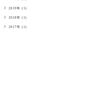
2019年 (1)
2018年 (1)
2017年 (1)
をご覧ください