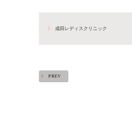
成田レディスクリニック
PREV