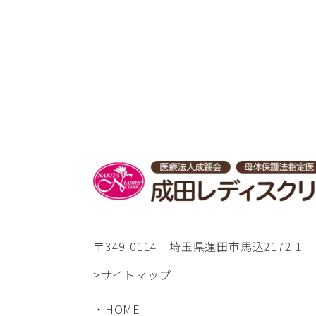
〒349-0114 埼玉県蓮田市馬込2172-1
>サイトマップ
・HOME