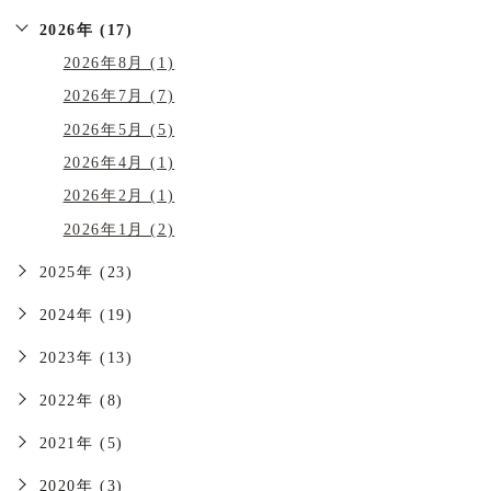
2026年 (17)
2026年8月 (1)
2026年7月 (7)
2026年5月 (5)
2026年4月 (1)
2026年2月 (1)
2026年1月 (2)
2025年 (23)
2024年 (19)
2023年 (13)
2022年 (8)
2021年 (5)
2020年 (3)