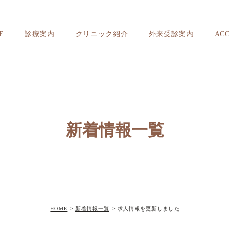
E
診療案内
クリニック紹介
外来受診案内
ACC
新着情報一覧
HOME
新着情報一覧
求人情報を更新しました