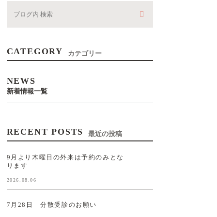
CATEGORY
カテゴリー
NEWS
新着情報一覧
RECENT POSTS
最近の投稿
9月より木曜日の外来は予約のみとな
ります
2026.08.06
7月28日 分散受診のお願い