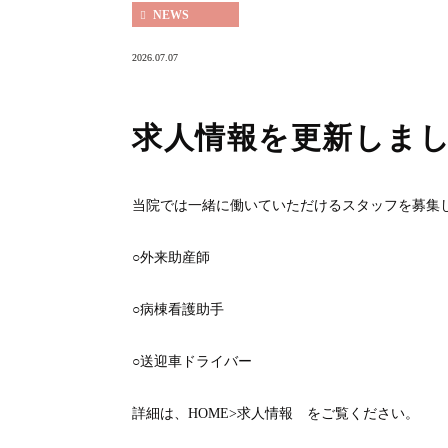
NEWS
2026.07.07
求人情報を更新しま
当院では一緒に働いていただけるスタッフを募集
○外来助産師
○病棟看護助手
○送迎車ドライバー
詳細は、HOME>求人情報 をご覧ください。