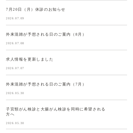
7月20日（月）休診のお知らせ
2026.07.09
外来混雑が予想される日のご案内（8月）
2026.07.08
求人情報を更新しました
2026.07.07
外来混雑が予想される日のご案内（7月）
2026.05.30
子宮頸がん検診と大腸がん検診を同時に希望される
方へ
2026.05.30