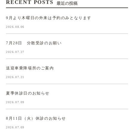
RECENT POSTS
最近の投稿
9月より木曜日の外来は予約のみとなります
2026.08.06
7月28日 分散受診のお願い
2026.07.27
送迎車乗降場所のご案内
2026.07.21
夏季休診日のお知らせ
2026.07.09
8月11日（火）休診のお知らせ
2026.07.09