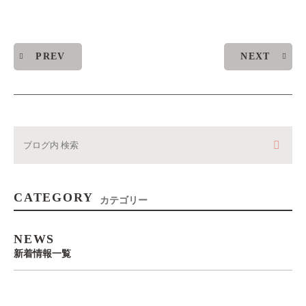
PREV
NEXT
CATEGORY
カテゴリー
NEWS
新着情報一覧