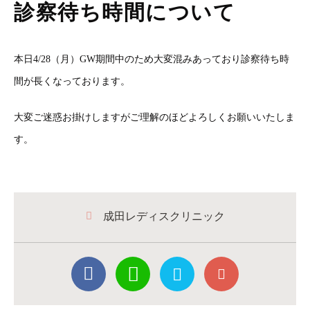
診察待ち時間について
本日4/28（月）GW期間中のため大変混みあっており診察待ち時
間が長くなっております。
大変ご迷惑お掛けしますがご理解のほどよろしくお願いいたしま
す。
成田レディスクリニック