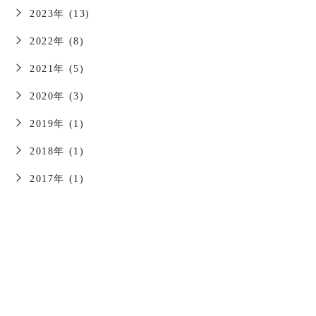
2023年 (13)
2022年 (8)
2021年 (5)
2020年 (3)
2019年 (1)
2018年 (1)
2017年 (1)
お問い合わせはこちら