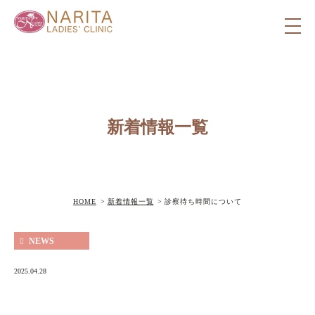
新着情報一覧
HOME
新着情報一覧
診察待ち時間について
NEWS
2025.04.28