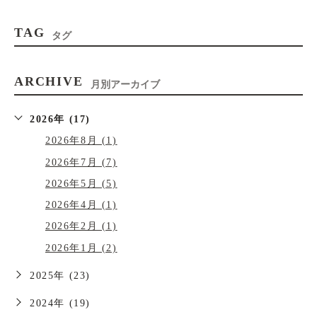
TAG
タグ
ARCHIVE
月別アーカイブ
2026年 (17)
2026年8月 (1)
2026年7月 (7)
2026年5月 (5)
2026年4月 (1)
2026年2月 (1)
2026年1月 (2)
2025年 (23)
2024年 (19)