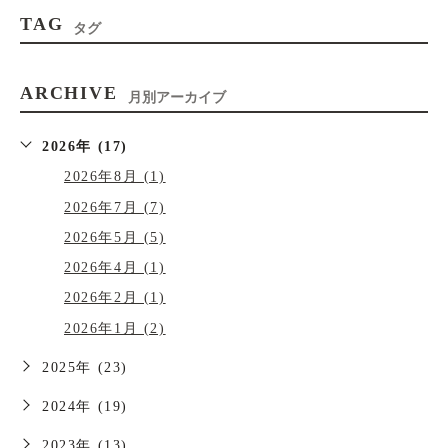
TAG
タグ
ARCHIVE
月別アーカイブ
2026年 (17)
2026年8月 (1)
2026年7月 (7)
2026年5月 (5)
2026年4月 (1)
2026年2月 (1)
2026年1月 (2)
2025年 (23)
2024年 (19)
2023年 (13)