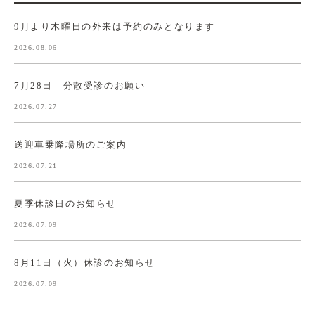
9月より木曜日の外来は予約のみとなります
2026.08.06
7月28日 分散受診のお願い
2026.07.27
送迎車乗降場所のご案内
2026.07.21
夏季休診日のお知らせ
2026.07.09
8月11日（火）休診のお知らせ
2026.07.09