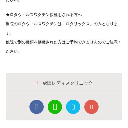
★ロタウィルスワクチン接種をされる方へ
当院のロタウィルスワクチンは「ロタリックス」のみとなりま
す。
他院で別の種類を接種された方はご予約できませんのでご注意く
ださい。
成田レディスクリニック