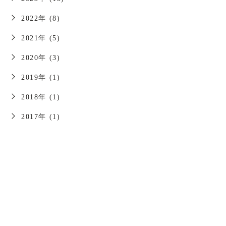
2022年 (8)
2021年 (5)
2020年 (3)
2019年 (1)
2018年 (1)
2017年 (1)
お問い合わせはこちら