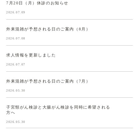
7月20日（月）休診のお知らせ
2026.07.09
外来混雑が予想される日のご案内（8月）
2026.07.08
求人情報を更新しました
2026.07.07
外来混雑が予想される日のご案内（7月）
2026.05.30
子宮頸がん検診と大腸がん検診を同時に希望される
方へ
2026.05.30