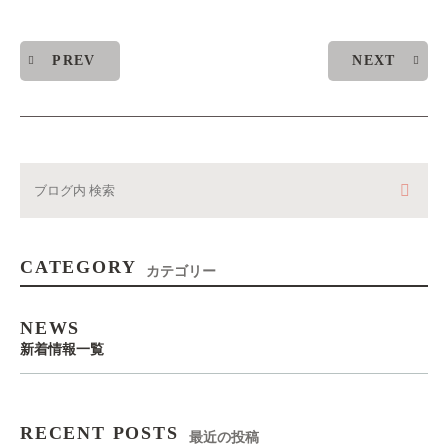
PREV
NEXT
CATEGORY
カテゴリー
NEWS
新着情報一覧
RECENT POSTS
最近の投稿