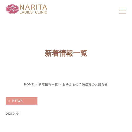
新着情報一覧
HOME
新着情報一覧
お子さまの予防接種のお知らせ
NEWS
2025.04.04