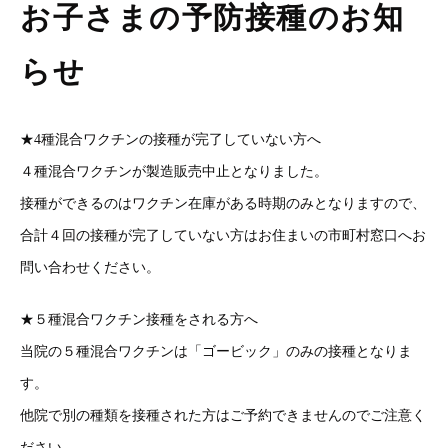
お子さまの予防接種のお知
らせ
★4種混合ワクチンの接種が完了していない方へ
４種混合ワクチンが製造販売中止となりました。
接種ができるのはワクチン在庫がある時期のみとなりますので、
合計４回の接種が完了していない方はお住まいの市町村窓口へお
問い合わせください。
★５種混合ワクチン接種をされる方へ
当院の５種混合ワクチンは「ゴービック」のみの接種となりま
す。
他院で別の種類を接種された方はご予約できませんのでご注意く
ださい。