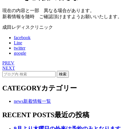
現在の内容と一部 異なる場合があります。
新着情報を随時 ご確認頂けますようお願いいたします。
成田レディスクリニック
facebook
Line
twitter
google
PREV
NEXT
CATEGORY
カテゴリー
news
新着情報一覧
RECENT POSTS
最近の投稿
9月より木曜日の外来は予約のみとなります