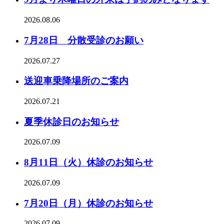
2026.08.06
7月28日 分散受診のお願い
2026.07.27
送迎車乗降場所のご案内
2026.07.21
夏季休診日のお知らせ
2026.07.09
8月11日（火）休診のお知らせ
2026.07.09
7月20日（月）休診のお知らせ
2026.07.09