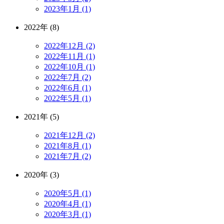
2023年1月 (1)
2022年 (8)
2022年12月 (2)
2022年11月 (1)
2022年10月 (1)
2022年7月 (2)
2022年6月 (1)
2022年5月 (1)
2021年 (5)
2021年12月 (2)
2021年8月 (1)
2021年7月 (2)
2020年 (3)
2020年5月 (1)
2020年4月 (1)
2020年3月 (1)