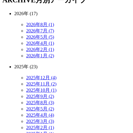
2026年 (17)
2026年8月 (1)
2026年7月 (7)
2026年5月 (5)
2026年4月 (1)
2026年2月 (1)
2026年1月 (2)
2025年 (23)
2025年12月 (4)
2025年11月 (2)
2025年10月 (1)
2025年9月 (2)
2025年8月 (3)
2025年5月 (2)
2025年4月 (4)
2025年3月 (3)
2025年2月 (1)