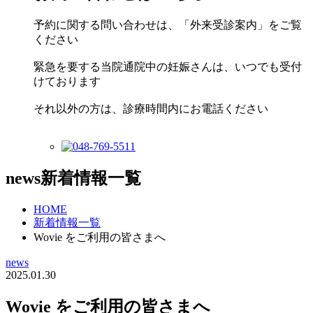
予約に関する問い合わせは、「外来受診案内」をご覧
ください
緊急を要する当院通院中の妊娠さんは、いつでも受付
けております
それ以外の方は、診療時間内にお電話ください
news
新着情報一覧
HOME
新着情報一覧
Wovie をご利用の皆さまへ
news
2025.01.30
Wovie をご利用の皆さまへ