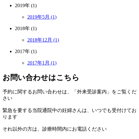
2019年 (1)
2019年5月 (1)
2018年 (1)
2018年12月 (1)
2017年 (1)
2017年1月 (1)
お問い合わせはこちら
予約に関するお問い合わせは、「外来受診案内」をご覧くだ
さい
緊急を要する当院通院中の妊婦さんは、いつでも受付けてお
ります
それ以外の方は、診療時間内にお電話ください