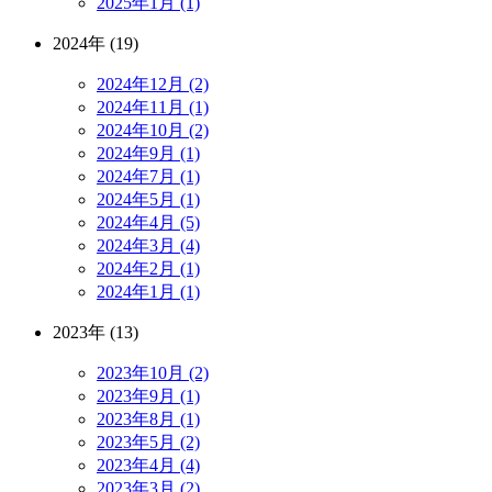
2025年1月 (1)
2024年 (19)
2024年12月 (2)
2024年11月 (1)
2024年10月 (2)
2024年9月 (1)
2024年7月 (1)
2024年5月 (1)
2024年4月 (5)
2024年3月 (4)
2024年2月 (1)
2024年1月 (1)
2023年 (13)
2023年10月 (2)
2023年9月 (1)
2023年8月 (1)
2023年5月 (2)
2023年4月 (4)
2023年3月 (2)