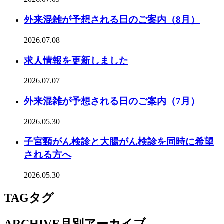
外来混雑が予想される日のご案内（8月）
2026.07.08
求人情報を更新しました
2026.07.07
外来混雑が予想される日のご案内（7月）
2026.05.30
子宮頸がん検診と大腸がん検診を同時に希望
される方へ
2026.05.30
TAG
タグ
ARCHIVE
月別アーカイブ