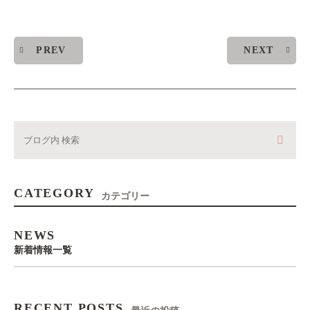
PREV
NEXT
CATEGORY
カテゴリー
NEWS
新着情報一覧
RECENT POSTS