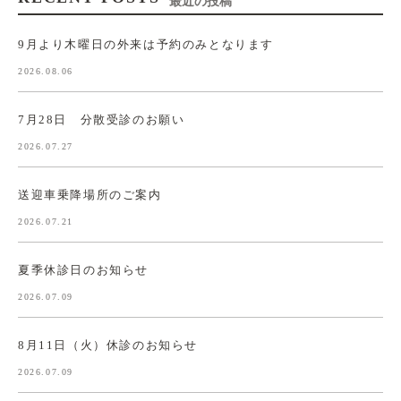
最近の投稿
9月より木曜日の外来は予約のみとなります
2026.08.06
7月28日 分散受診のお願い
2026.07.27
送迎車乗降場所のご案内
2026.07.21
夏季休診日のお知らせ
2026.07.09
8月11日（火）休診のお知らせ
2026.07.09