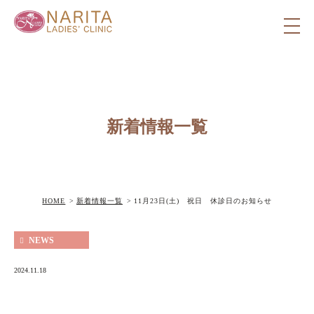
新着情報一覧
HOME
新着情報一覧
11月23日(土) 祝日 休診日のお知らせ
NEWS
2024.11.18