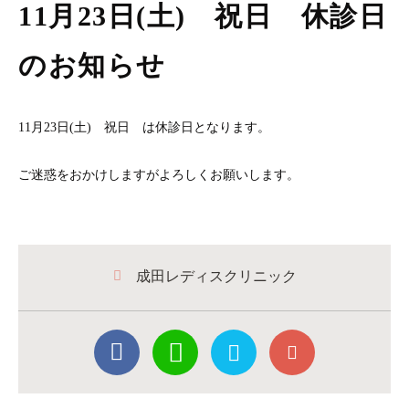
11月23日(土) 祝日 休診日
のお知らせ
11月23日(土) 祝日 は休診日となります。
ご迷惑をおかけしますがよろしくお願いします。
成田レディスクリニック