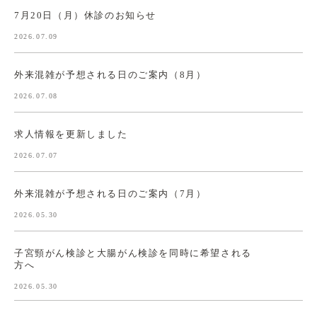
7月20日（月）休診のお知らせ
2026.07.09
外来混雑が予想される日のご案内（8月）
2026.07.08
求人情報を更新しました
2026.07.07
外来混雑が予想される日のご案内（7月）
2026.05.30
子宮頸がん検診と大腸がん検診を同時に希望される
方へ
2026.05.30