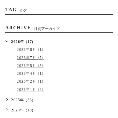
TAG
タグ
ARCHIVE
月別アーカイブ
2026年 (17)
2026年8月 (1)
2026年7月 (7)
2026年5月 (5)
2026年4月 (1)
2026年2月 (1)
2026年1月 (2)
2025年 (23)
2024年 (19)