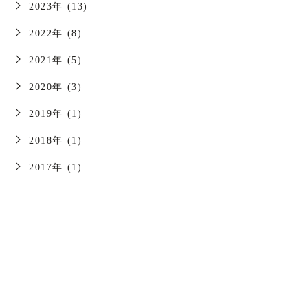
2023年 (13)
2022年 (8)
2021年 (5)
2020年 (3)
2019年 (1)
2018年 (1)
2017年 (1)
お問い合わせはこちら