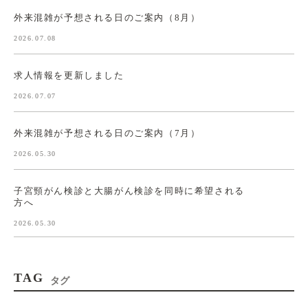
外来混雑が予想される日のご案内（8月）
2026.07.08
求人情報を更新しました
2026.07.07
外来混雑が予想される日のご案内（7月）
2026.05.30
子宮頸がん検診と大腸がん検診を同時に希望される
方へ
2026.05.30
TAG
タグ