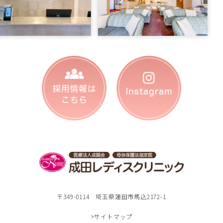
〒349-0114 埼玉県蓮田市馬込2172-1
>サイトマップ