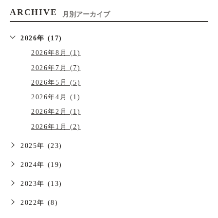
ARCHIVE
月別アーカイブ
2026年 (17)
2026年8月 (1)
2026年7月 (7)
2026年5月 (5)
2026年4月 (1)
2026年2月 (1)
2026年1月 (2)
2025年 (23)
2024年 (19)
2023年 (13)
2022年 (8)