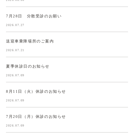
7月28日 分散受診のお願い
2026.07.27
送迎車乗降場所のご案内
2026.07.21
夏季休診日のお知らせ
2026.07.09
8月11日（火）休診のお知らせ
2026.07.09
7月20日（月）休診のお知らせ
2026.07.09