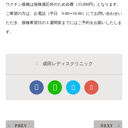
ワクチン接種は保険適応外のため自費（33,000円）となります。
ご希望の方は、お電話（平日 9:00〜16:00）にてお問い合わせい
ただき、接種希望日の１週間前までにはご予約をお願いしたしま
す。
成田レディスクリニック
PREV
NEXT