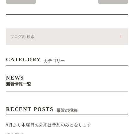
CATEGORY
カテゴリー
NEWS
新着情報一覧
RECENT POSTS
最近の投稿
9月より木曜日の外来は予約のみとなります
2026.08.06