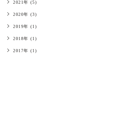
2021年 (5)
2020年 (3)
2019年 (1)
2018年 (1)
2017年 (1)
お問い合わせはこちら
予約に関するお問い合わせは、「外来受診案内」を
ご覧ください