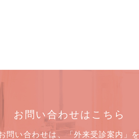
お問い合わせはこちら
お問い合わせは、「外来受診案内」