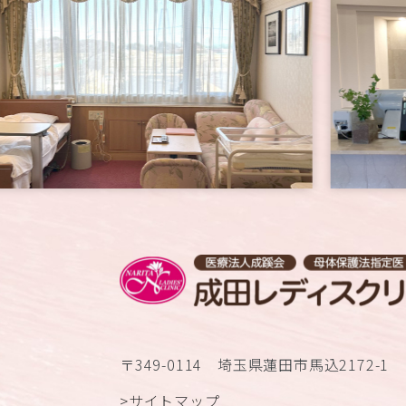
〒349-0114 埼玉県蓮田市馬込2172-1
>サイトマップ