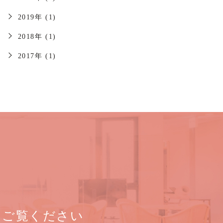
2019年 (1)
2018年 (1)
2017年 (1)
をご覧ください