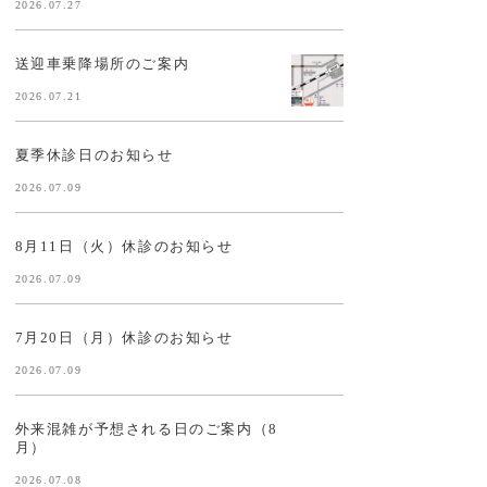
2026.07.27
送迎車乗降場所のご案内
2026.07.21
夏季休診日のお知らせ
2026.07.09
8月11日（火）休診のお知らせ
2026.07.09
7月20日（月）休診のお知らせ
2026.07.09
外来混雑が予想される日のご案内（8
月）
2026.07.08