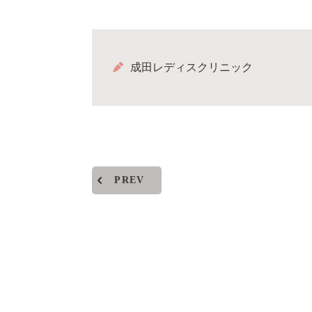
成田レディスクリニック
PREV