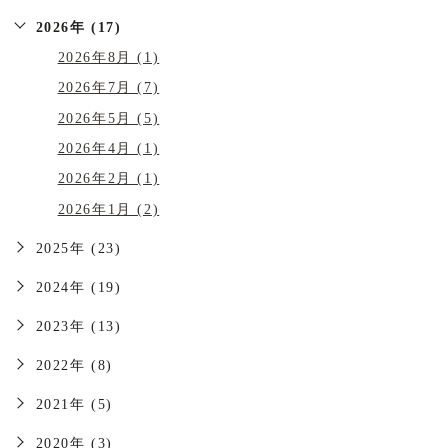
2026年 (17)
2026年8月 (1)
2026年7月 (7)
2026年5月 (5)
2026年4月 (1)
2026年2月 (1)
2026年1月 (2)
2025年 (23)
2024年 (19)
2023年 (13)
2022年 (8)
2021年 (5)
2020年 (3)