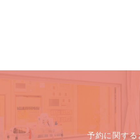
予約に関する