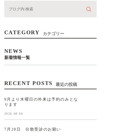
CATEGORY
カテゴリー
NEWS
新着情報一覧
RECENT POSTS
最近の投稿
9月より木曜日の外来は予約のみとな
ります
2026.08.06
7月28日 分散受診のお願い