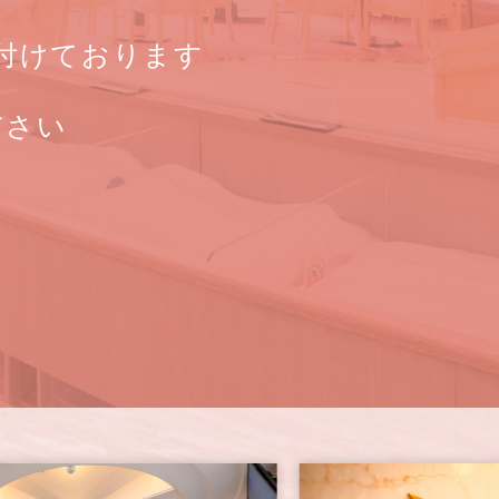
付けております
ださい