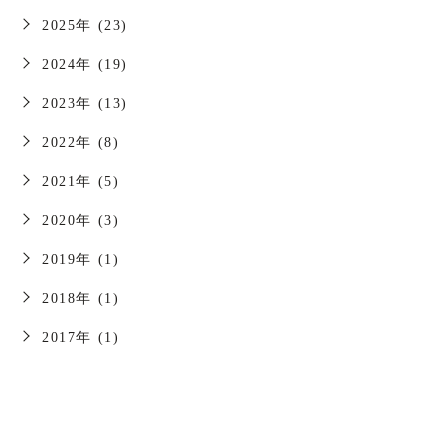
2025年 (23)
2024年 (19)
2023年 (13)
2022年 (8)
2021年 (5)
2020年 (3)
2019年 (1)
2018年 (1)
2017年 (1)