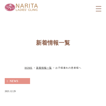
新着情報一覧
HOME
新着情報一覧
お子様連れの患者様へ
NEWS
2021.12.29