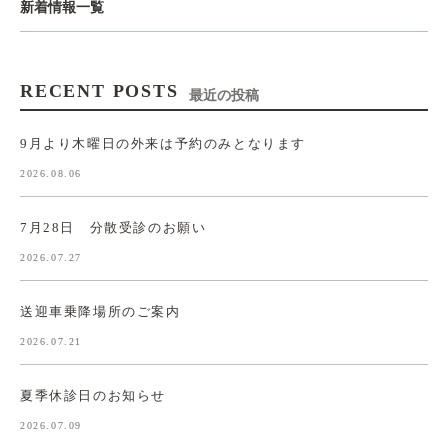
新着情報一覧
RECENT POSTS
最近の投稿
9月より木曜日の外来は予約のみとなります
2026.08.06
7月28日 分散受診のお願い
2026.07.27
送迎車乗降場所のご案内
2026.07.21
夏季休診日のお知らせ
2026.07.09