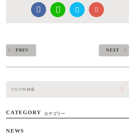
PREV
NEXT
CATEGORY
カテゴリー
NEWS