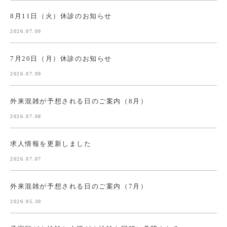
8月11日（火）休診のお知らせ
2026.07.09
7月20日（月）休診のお知らせ
2026.07.09
外来混雑が予想される日のご案内（8月）
2026.07.08
求人情報を更新しました
2026.07.07
外来混雑が予想される日のご案内（7月）
2026.05.30