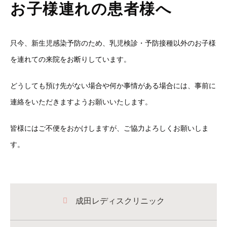
お子様連れの患者様へ
只今、新生児感染予防のため、乳児検診・予防接種以外のお子様
を連れての来院をお断りしています。
どうしても預け先がない場合や何か事情がある場合には、事前に
連絡をいただきますようお願いいたします。
皆様にはご不便をおかけしますが、ご協力よろしくお願いしま
す。
成田レディスクリニック