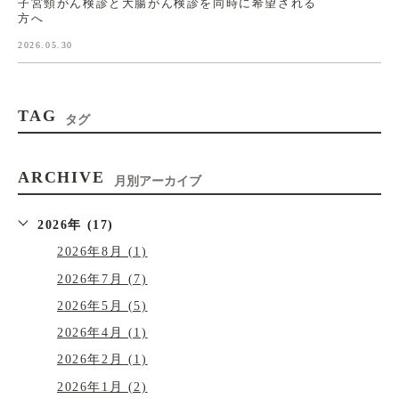
子宮頸がん検診と大腸がん検診を同時に希望される
方へ
2026.05.30
TAG
タグ
ARCHIVE
月別アーカイブ
2026年 (17)
2026年8月 (1)
2026年7月 (7)
2026年5月 (5)
2026年4月 (1)
2026年2月 (1)
2026年1月 (2)